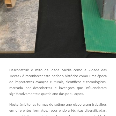
SEARCH
Desconstruir o mito da Idade Média como a «Idade das
Trevas» é reconhecer este período histórico como uma época
de importantes avanços culturais, científicos e tecnológicos,
marcada por descobertas e invenções que influenciaram
significativamente o quotidiano das populações.
Neste âmbito, as turmas do sétimo ano elaboraram trabalhos
em diferentes formatos, recorrendo a técnicas diversificadas,