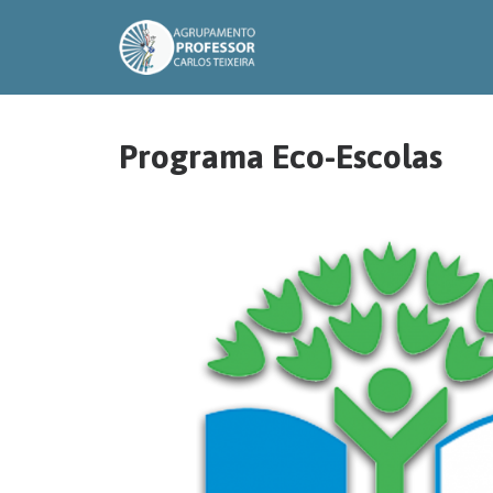
Programa Eco-Escolas