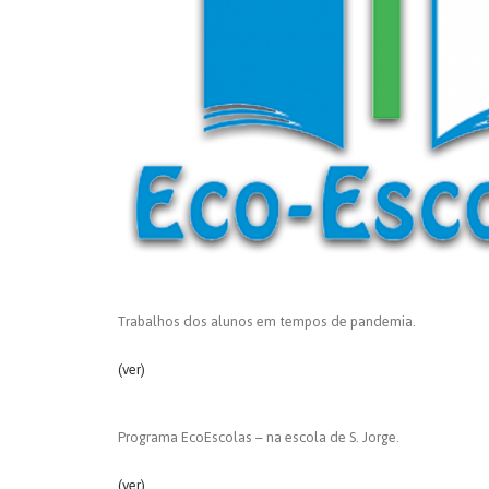
Trabalhos dos alunos em tempos de pandemia.
(ver)
Programa EcoEscolas – na escola de S. Jorge.
(ver)