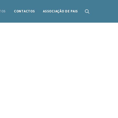
TOS
CONTACTOS
ASSOCIAÇÃO DE PAIS