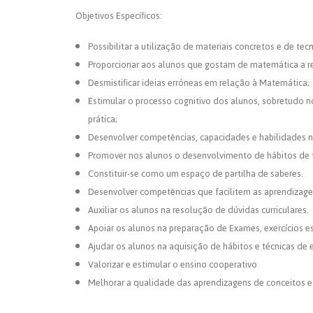
Objetivos Específicos:
Possibilitar a utilização de materiais concretos e de tec
Proporcionar aos alunos que gostam de matemática a re
Desmistificar ideias erróneas em relação à Matemática;
Estimular o processo cognitivo dos alunos, sobretudo 
prática;
Desenvolver competências, capacidades e habilidades 
Promover nos alunos o desenvolvimento de hábitos de
Constituir-se como um espaço de partilha de saberes.
Desenvolver competências que facilitem as aprendizage
Auxiliar os alunos na resolução de dúvidas curriculares.
Apoiar os alunos na preparação de Exames, exercícios esc
Ajudar os alunos na aquisição de hábitos e técnicas de 
Valorizar e estimular o ensino cooperativo
Melhorar a qualidade das aprendizagens de conceitos 