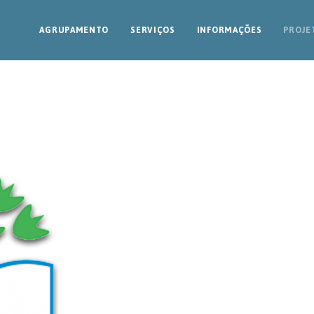
AGRUPAMENTO
SERVIÇOS
INFORMAÇÕES
PROJE