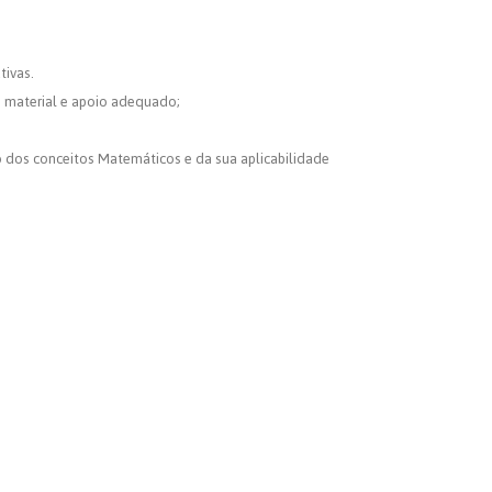
tivas.
o material e apoio adequado;
 dos conceitos Matemáticos e da sua aplicabilidade