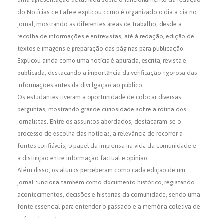
do Notícias de Fafe e explicou como é organizado o dia a dia no
jornal, mostrando as diferentes áreas de trabalho, desde a
recolha de informações e entrevistas, até à redação, edição de
textos e imagens e preparação das páginas para publicação.
Explicou ainda como uma notícia é apurada, escrita, revista e
publicada, destacando a importância da verificação rigorosa das
informações antes da divulgação ao público.
Os estudantes tiveram a oportunidade de colocar diversas
perguntas, mostrando grande curiosidade sobre a rotina dos
jornalistas. Entre os assuntos abordados, destacaram-se o
processo de escolha das notícias, a relevância de recorrer a
fontes confiáveis, o papel da imprensa na vida da comunidade e
a distinção entre informação factual e opinião.
Além disso, os alunos perceberam como cada edição de um
jornal funciona também como documento histórico, registando
acontecimentos, decisões e histórias da comunidade, sendo uma
fonte essencial para entender o passado e a memória coletiva de