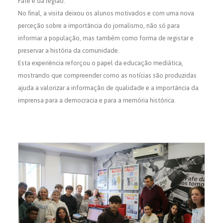
Fafe e da região.
No final, a visita deixou os alunos motivados e com uma nova
perceção sobre a importância do jornalismo, não só para
informar a população, mas também como forma de registar e
preservar a história da comunidade.
Esta experiência reforçou o papel da educação mediática,
mostrando que compreender como as notícias são produzidas
ajuda a valorizar a informação de qualidade e a importância da
imprensa para a democracia e para a memória histórica.