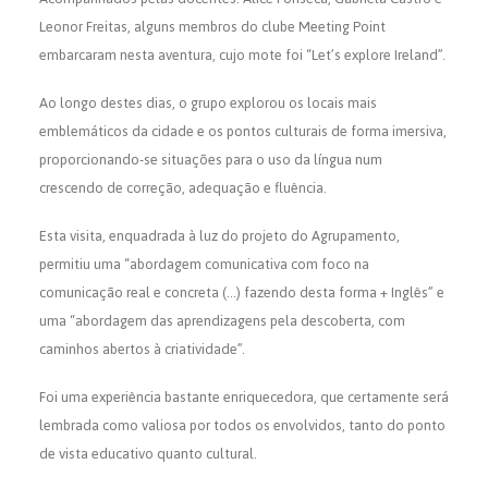
Leonor Freitas, alguns membros do clube Meeting Point
embarcaram nesta aventura, cujo mote foi “Let’s explore Ireland”.
Ao longo destes dias, o grupo explorou os locais mais
emblemáticos da cidade e os pontos culturais de forma imersiva,
proporcionando-se situações para o uso da língua num
crescendo de correção, adequação e fluência.
Esta visita, enquadrada à luz do projeto do Agrupamento,
permitiu uma “abordagem comunicativa com foco na
comunicação real e concreta (…) fazendo desta forma + Inglês” e
uma “abordagem das aprendizagens pela descoberta, com
caminhos abertos à criatividade”.
Foi uma experiência bastante enriquecedora, que certamente será
lembrada como valiosa por todos os envolvidos, tanto do ponto
de vista educativo quanto cultural.