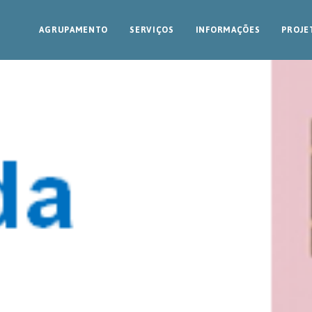
AGRUPAMENTO
SERVIÇOS
INFORMAÇÕES
PROJE