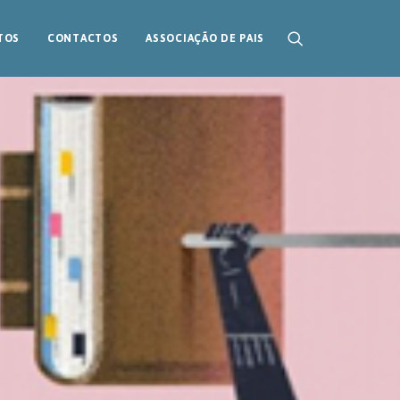
TOS
CONTACTOS
ASSOCIAÇÃO DE PAIS